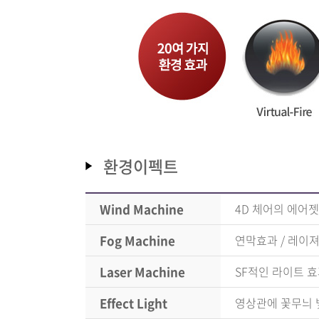
환경이펙트
Wind Machine
4D 체어의 에어
Fog Machine
연막효과 / 레이
Laser Machine
SF적인 라이트 
Effect Light
영상관에 꽃무늬 