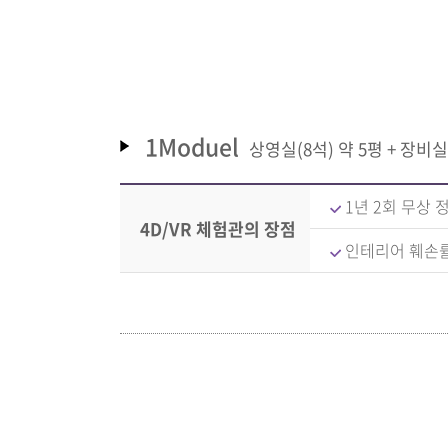
1Moduel
상영실(8석) 약 5평 + 장비실 
1년 2회 무상 
4D/VR 체험관의 장점
인테리어 훼손률