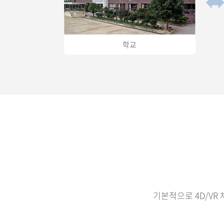
학교
기본적으로 4D/VR