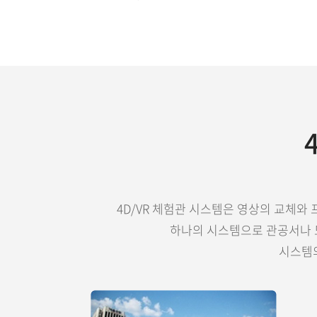
4D/VR 체험관 시스템은 영상의 교체와
하나의 시스템으로 관공서나 도
시스템의