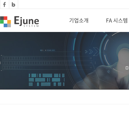
기업소개
FA 시스템